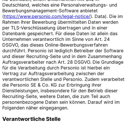
Deutschland, welches eine Personalverwaltungs- und
Bewerbungsmanagement-Software anbietet
(
https://www.personio.com/legal-notice/
). Data). Die im
Rahmen Ihrer Bewerbung übermittelten Daten werden
per TLS-Verschlüsselung übertragen und in einer
Datenbank gespeichert. Für diese Daten ist allein das
Unternehmen verantwortlich im Sinne von Art. 24
DSGVO, das dieses Online-Bewerbungsverfahren
durchführt. Personio ist lediglich Betreiber der Software
und dieser Recruiting-Seite und in dem Zusammenhang
Auftragsverarbeiter nach Art. 28 DSGVO. Die Grundlage
für die Verarbeitung durch Personio ist hierbei ein
Vertrag zur Auftragsverarbeitung zwischen der
verantwortlichen Stelle und Personio. Zudem verarbeitet
die Personio SE & Co. KG zur Erbringung ihrer
Dienstleistungen, insbesondere für den Betrieb dieser
Recruiting-Seite, weitere Daten, die zum Teil auch
personenbezogene Daten sein können. Darauf wird im
Folgenden näher eingegangen.
Verantwortliche Stelle