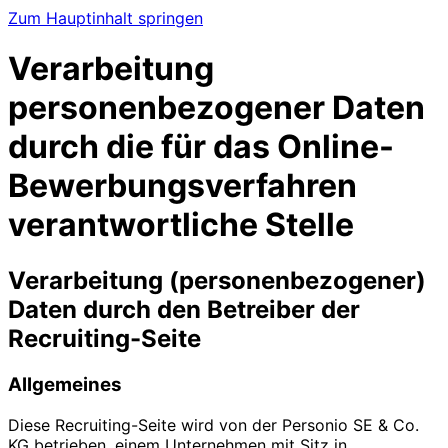
Zum Hauptinhalt springen
Verarbeitung
personenbezogener Daten
durch die für das Online-
Bewerbungsverfahren
verantwortliche Stelle
Verarbeitung (personenbezogener)
Daten durch den Betreiber der
Recruiting-Seite
Allgemeines
Diese Recruiting-Seite wird von der Personio SE & Co.
KG betrieben, einem Unternehmen mit Sitz in