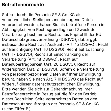
Betroffenenrechte
Sofern durch die Personio SE & Co. KG als
verantwortliche Stelle personenbezogene Daten
verarbeitet werden, haben Sie als betroffene Person in
Abhängigkeit von Rechtsgrundlage und Zweck der
Verarbeitung bestimmte Rechte aus Kapitel III der EU
Datenschutzgrundverordnung (DSGVO), dabei ggf.
insbesondere Recht auf Auskunft (Art. 15 DSGVO), Recht
auf Berichtigung (Art. 16 DSGVO), Recht auf Löschung
(Art. 17 DSGVO), Recht auf Einschränkung der
Verarbeitung (Art. 18 DSGVO), Recht auf
Datenübertragbarkeit (Art. 20 DSGVO), Recht auf
Widerspruch (Art. 21 DSGVO). Sofern die Verarbeitung
von personenbezogenen Daten auf Ihrer Einwilligung
beruht, haben Sie nach Art. 7 III DSGVO das Recht auf
Widerruf dieser datenschutzrechtlichen Einwilligung.
Bitte wenden Sie sich zur Geltendmachung Ihrer
Betroffenenrechte in Bezug auf die für den Betrieb
dieser Recruiting-Seite verarbeiteten Daten an den
Datenschutzbeauftragten der Personio SE & Co. KG
(siehe Ziffer B.).